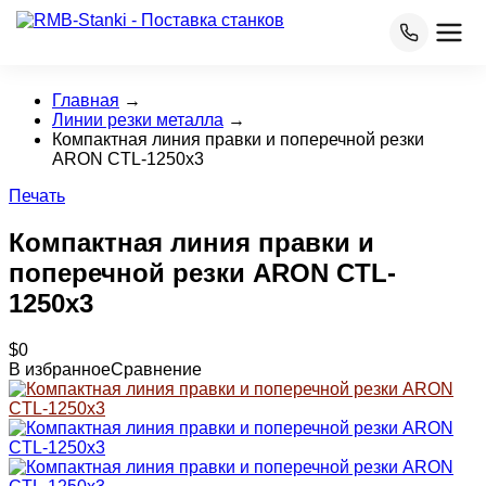
Главная
→
Линии резки металла
→
Компактная линия правки и поперечной резки
ARON CTL-1250x3
Печать
Компактная линия правки и
поперечной резки ARON CTL-
1250x3
$0
В избранное
Сравнение