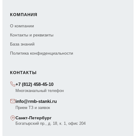
КОМПАНИЯ
О компании
Контакты и реквизиты
База знаний
Политика конфиденциальности
КОНТАКТЫ
+7 (812) 458-45-10
Многоканальный телефон
info@rmb-stanki.ru
Прием ТЗ и заявок
Санкт-Петербург
Богатырский пр., д. 18, к. 1, офис 204