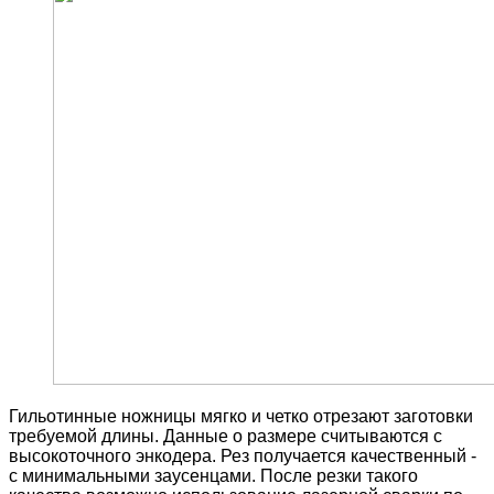
Гильотинные ножницы мягко и четко отрезают заготовки
требуемой длины. Данные о размере считываются с
высокоточного энкодера. Рез получается качественный -
с минимальными заусенцами. После резки такого