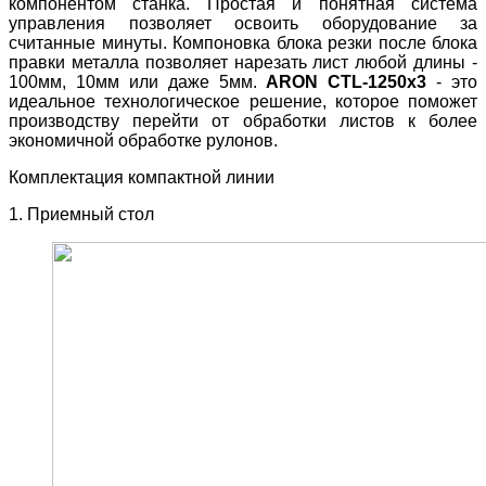
компонентом станка. Простая и понятная система
управления позволяет освоить оборудование за
считанные минуты. Компоновка блока резки после блока
правки металла позволяет нарезать лист любой длины -
100мм, 10мм или даже 5мм.
ARON CTL-1250x3
- это
идеальное технологическое решение, которое поможет
производству перейти от обработки листов к более
экономичной обработке рулонов.
Комплектация компактной линии
1. Приемный стол