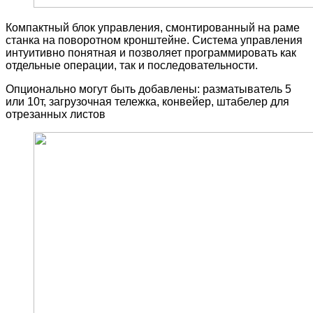
Компактный блок управления, смонтированный на раме
станка на поворотном кронштейне. Система управления
интуитивно понятная и позволяет программировать как
отдельные операции, так и последовательности.
Опционально могут быть добавлены: разматыватель 5
или 10т, загрузочная тележка, конвейер, штабелер для
отрезанных листов