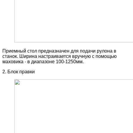
Приемный стол предназначен для подачи рулона в
станок. Ширина настраивается вручную с помощью
маховика - в диапазоне 100-1250мм.
2. Блок правки