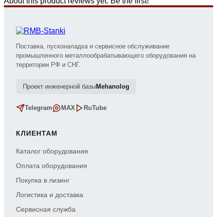
About this product reviews yet. Be the first!
Поставка, пусконаладка и сервисное обслуживание
промышленного металлообрабатывающего оборудования на
территории РФ и СНГ.
Проект инженерной базы
Mehanolog
Telegram
MAX
RuTube
КЛИЕНТАМ
Каталог оборудования
Оплата оборудования
Покупка в лизинг
Логистика и доставка
Сервисная служба