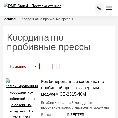
Главная
→
Координатно-пробивные прессы
Координатно-
пробивные прессы
Название
Комбинированный координатно-
пробивной пресс с лазерным
модулем CE-2515-40M
Комбинированный координатно-
пробивной пресс с лазерным модулем
Бренд
INSERTER