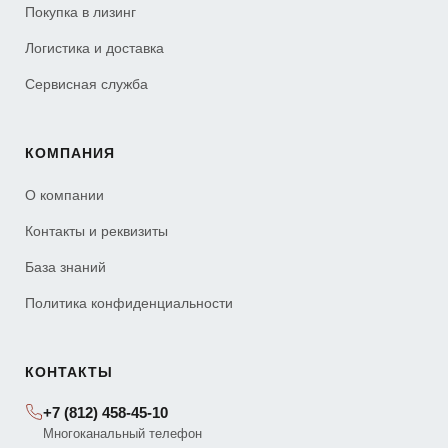
Покупка в лизинг
Логистика и доставка
Сервисная служба
КОМПАНИЯ
О компании
Контакты и реквизиты
База знаний
Политика конфиденциальности
КОНТАКТЫ
+7 (812) 458-45-10
Многоканальный телефон