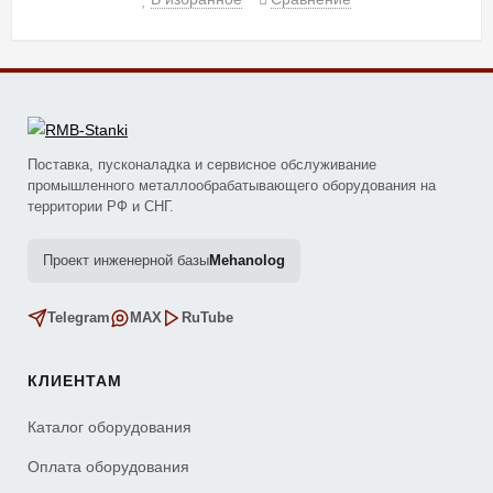
Поставка, пусконаладка и сервисное обслуживание
промышленного металлообрабатывающего оборудования на
территории РФ и СНГ.
Проект инженерной базы
Mehanolog
Telegram
MAX
RuTube
КЛИЕНТАМ
Каталог оборудования
Оплата оборудования