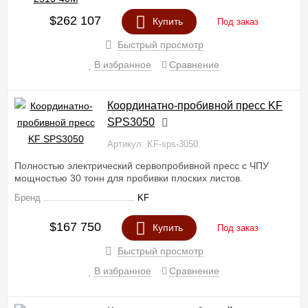
$262 107
Купить
Под заказ
Быстрый просмотр
В избранное
Сравнение
Координатно-пробивной пресс KF
SPS3050
Артикул: KF-sps-3050
Полностью электрический сервопробивной пресс с ЧПУ
мощностью 30 тонн для пробивки плоских листов.
Бренд
KF
$167 750
Купить
Под заказ
Быстрый просмотр
В избранное
Сравнение